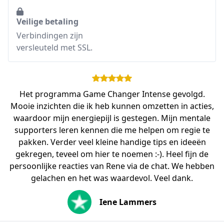
Veilige betaling
Verbindingen zijn
versleuteld met SSL.
Het programma Game Changer Intense gevolgd.
Mooie inzichten die ik heb kunnen omzetten in acties,
waardoor mijn energiepijl is gestegen. Mijn mentale
supporters leren kennen die me helpen om regie te
pakken. Verder veel kleine handige tips en ideeën
gekregen, teveel om hier te noemen :-). Heel fijn de
persoonlijke reacties van Rene via de chat. We hebben
gelachen en het was waardevol. Veel dank.
Iene Lammers