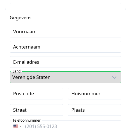
Gegevens
Voornaam
Achternaam
E-mailadres
Land
Postcode
Huisnummer
Straat
Plaats
Telefoonnummer
Verenigde