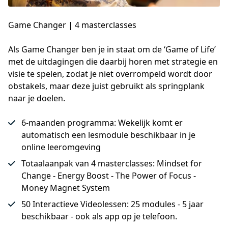
Game Changer | 4 masterclasses
Als Game Changer ben je in staat om de ‘Game of Life’ 
met de uitdagingen die daarbij horen met strategie en 
visie te spelen, zodat je niet overrompeld wordt door 
obstakels, maar deze juist gebruikt als springplank 
naar je doelen.
6-maanden programma: Wekelijk komt er
automatisch een lesmodule beschikbaar in je
online leeromgeving
Totaalaanpak van 4 masterclasses: Mindset for
Change - Energy Boost - The Power of Focus -
Money Magnet System
50 Interactieve Videolessen: 25 modules - 5 jaar
beschikbaar - ook als app op je telefoon.