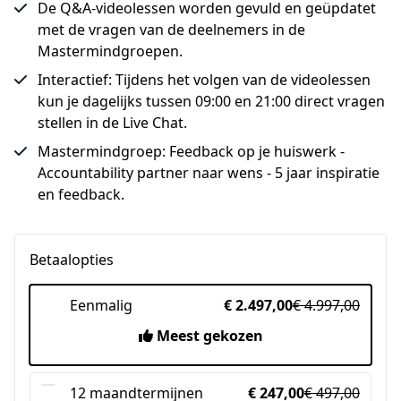
De Q&A-videolessen worden gevuld en geüpdatet
met de vragen van de deelnemers in de
Mastermindgroepen.
Interactief: Tijdens het volgen van de videolessen
kun je dagelijks tussen 09:00 en 21:00 direct vragen
stellen in de Live Chat.
Mastermindgroep: Feedback op je huiswerk -
Accountability partner naar wens - 5 jaar inspiratie
en feedback.
Betaalopties
Eenmalig
€ 2.497,00
€ 4.997,00
Meest gekozen
12 maandtermijnen
€ 247,00
€ 497,00